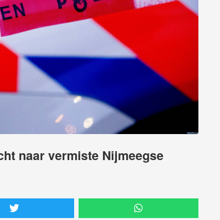
ht naar vermiste Nijmeegse