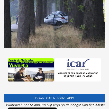
DOWNLOAD NU ONZE APP!
Download nu onze app, en blijf altijd op de hoogte van het laatste