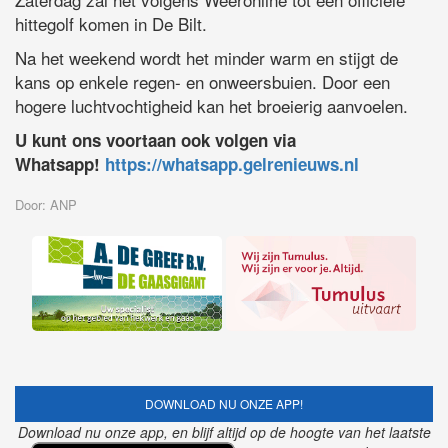
hittegolf komen in De Bilt.
Na het weekend wordt het minder warm en stijgt de
kans op enkele regen- en onweersbuien. Door een
hogere luchtvochtigheid kan het broeierig aanvoelen.
U kunt ons voortaan ook volgen via
Whatsapp!
https://whatsapp.gelrenieuws.nl
Door: ANP
DOWNLOAD NU ONZE APP!
Download nu onze app, en blijf altijd op de hoogte van het laatste