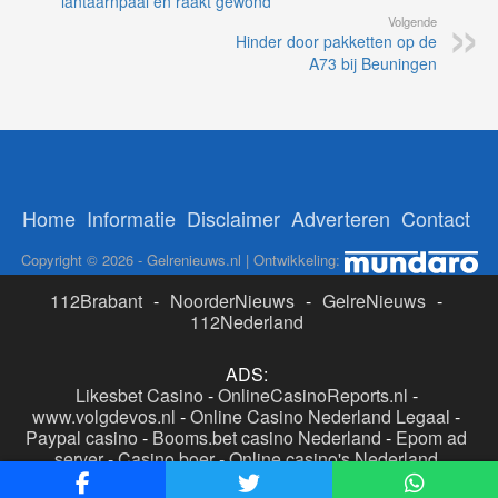
lantaarnpaal en raakt gewond
Volgende
Hinder door pakketten op de
A73 bij Beuningen
Home
Informatie
Disclaimer
Adverteren
Contact
Copyright © 2026 - Gelrenieuws.nl | Ontwikkeling:
112Brabant
-
NoorderNieuws
-
GelreNieuws
-
112Nederland
ADS:
Likesbet Casino
-
OnlineCasinoReports.nl
-
www.volgdevos.nl
-
Online Casino Nederland Legaal
-
Paypal casino
-
Booms.bet casino Nederland
-
Epom ad
server
-
Casino boer
-
Online casino's Nederland