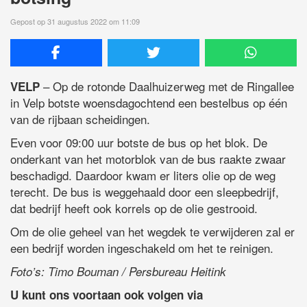
Gepost op 31 augustus 2022 om 11:09
– Op de rotonde Daalhuizerweg met de Ringallee
VELP
in Velp botste woensdagochtend een bestelbus op één
van de rijbaan scheidingen.
Even voor 09:00 uur botste de bus op het blok. De
onderkant van het motorblok van de bus raakte zwaar
beschadigd. Daardoor kwam er liters olie op de weg
terecht. De bus is weggehaald door een sleepbedrijf,
dat bedrijf heeft ook korrels op de olie gestrooid.
Om de olie geheel van het wegdek te verwijderen zal er
een bedrijf worden ingeschakeld om het te reinigen.
Foto’s: Timo Bouman / Persbureau Heitink
U kunt ons voortaan ook volgen via