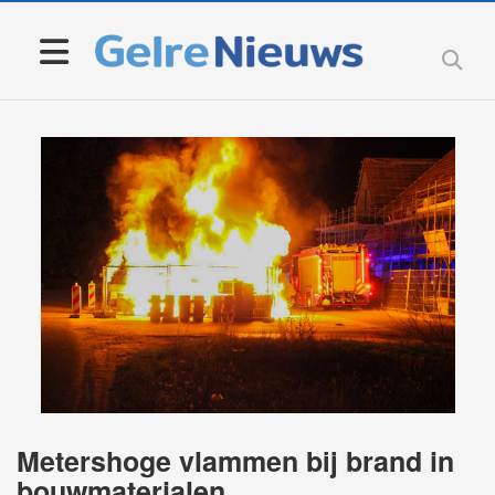
Metershoge vlammen bij brand in
bouwmaterialen