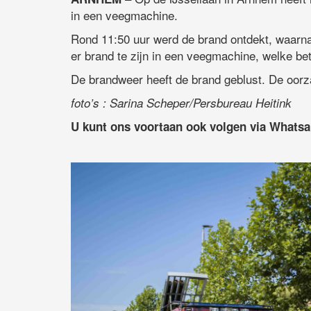
in een veegmachine.
Rond 11:50 uur werd de brand ontdekt, waarna
er brand te zijn in een veegmachine, welke 
De brandweer heeft de brand geblust. De oorz
foto’s : Sarina Scheper/Persbureau Heitink
U kunt ons voortaan ook volgen via Whats