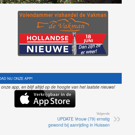
AD NU ONZE APP!
nze app, en blijf altijd op de hoogte van het laatste nieuws!
Volgende
UPDATE Vrouw (79) ernstig
gewond bij aanrijding in Huissen