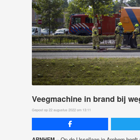
Veegmachine in brand bij 
Gepost op 22 augustus 2022 om 13:11
– Op de IJssellaan in Arnhem heeft
ARNHEM