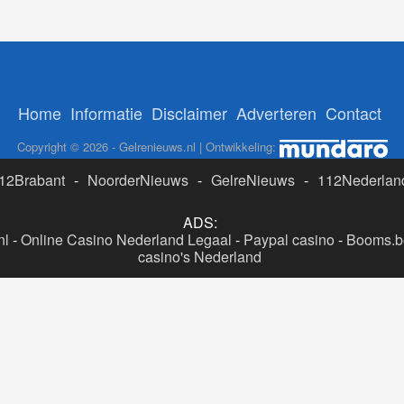
Home
Informatie
Disclaimer
Adverteren
Contact
Copyright © 2026 - Gelrenieuws.nl | Ontwikkeling:
12Brabant
-
NoorderNieuws
-
GelreNieuws
-
112Nederlan
ADS:
nl
-
Online Casino Nederland Legaal
-
Paypal casino
-
Booms.be
casino's Nederland