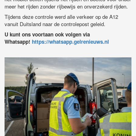
meer het rijden zonder rijbewijs en onverzekerd rijden.
Tijdens deze controle werd alle verkeer op de A12
vanuit Duitsland naar de controlepost geleid.
U kunt ons voortaan ook volgen via
Whatsapp!
https://whatsapp.gelrenieuws.nl