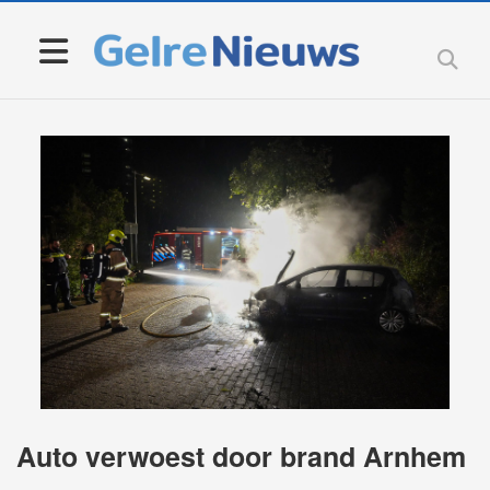
Auto verwoest door brand Arnhem