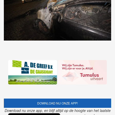
DOWNLOAD NU ONZE APP!
Download nu onze app, en blijf altijd op de hoogte van het laatste