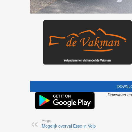
DOWNLO
Download nu o
Vorige
Mogelijk overval Esso in Velp