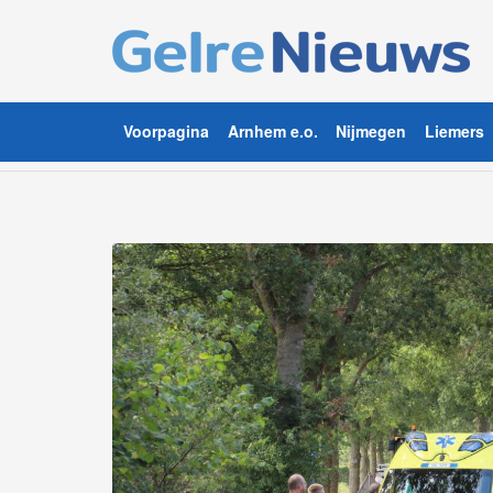
Voorpagina
Arnhem e.o.
Nijmegen
Liemers