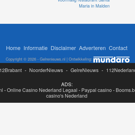
Maria in Malden
Home
Informatie
Disclaimer
Adverteren
Contact
Copyright © 2026 - Gelrenieuws.nl | Ontwikkeling:
12Brabant
-
NoorderNieuws
-
GelreNieuws
-
112Nederlan
ADS:
nl
-
Online Casino Nederland Legaal
-
Paypal casino
-
Booms.be
casino's Nederland