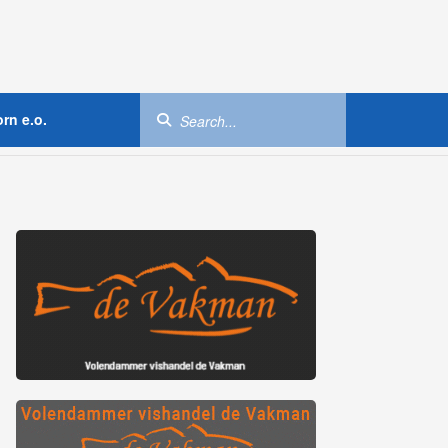
rn e.o.