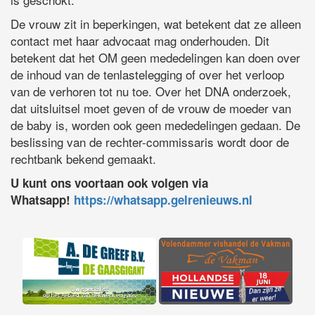
De vrouw zit in beperkingen, wat betekent dat ze alleen
contact met haar advocaat mag onderhouden. Dit
betekent dat het OM geen mededelingen kan doen over
de inhoud van de tenlastelegging of over het verloop
van de verhoren tot nu toe. Over het DNA onderzoek,
dat uitsluitsel moet geven of de vrouw de moeder van
de baby is, worden ook geen mededelingen gedaan. De
beslissing van de rechter-commissaris wordt door de
rechtbank bekend gemaakt.
U kunt ons voortaan ook volgen via
Whatsapp!
https://whatsapp.gelrenieuws.nl