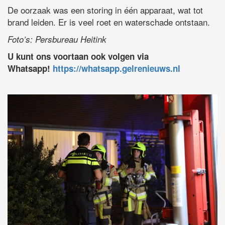
De oorzaak was een storing in één apparaat, wat tot
brand leiden. Er is veel roet en waterschade ontstaan.
Foto’s: Persbureau Heitink
U kunt ons voortaan ook volgen via
Whatsapp!
https://whatsapp.gelrenieuws.nl