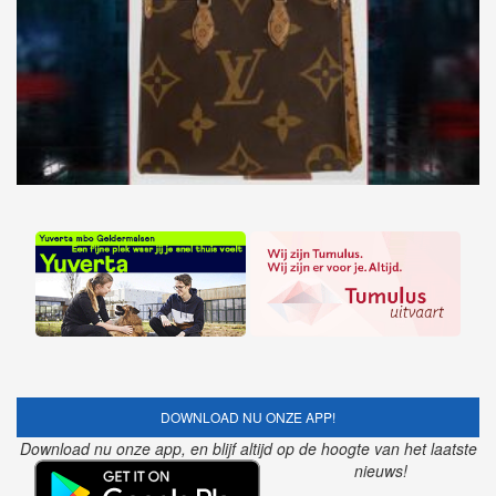
DOWNLOAD NU ONZE APP!
Download nu onze app, en blijf altijd op de hoogte van het laatste
nieuws!