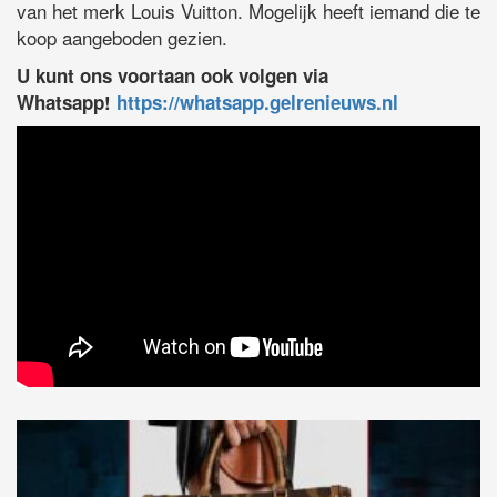
van het merk Louis Vuitton. Mogelijk heeft iemand die te
koop aangeboden gezien.
U kunt ons voortaan ook volgen via
Whatsapp!
https://whatsapp.gelrenieuws.nl