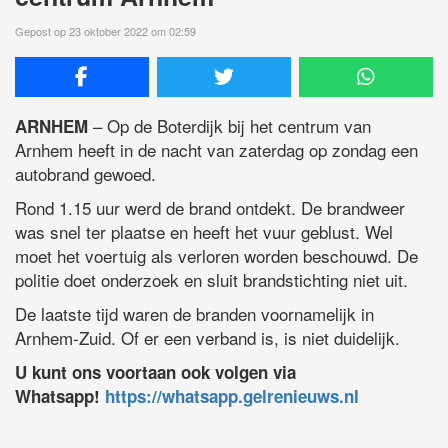
Gepost op 23 oktober 2022 om 02:59
– Op de Boterdijk bij het centrum van
ARNHEM
Arnhem heeft in de nacht van zaterdag op zondag een
autobrand gewoed.
Rond 1.15 uur werd de brand ontdekt. De brandweer
was snel ter plaatse en heeft het vuur geblust. Wel
moet het voertuig als verloren worden beschouwd. De
politie doet onderzoek en sluit brandstichting niet uit.
De laatste tijd waren de branden voornamelijk in
Arnhem-Zuid. Of er een verband is, is niet duidelijk.
U kunt ons voortaan ook volgen via
Whatsapp!
https://whatsapp.gelrenieuws.nl