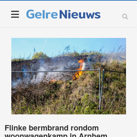
Flinke bermbrand rondom
woonwagenkamp in Arnhem