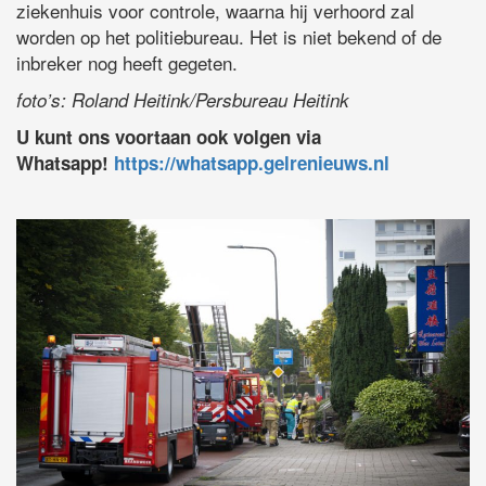
ziekenhuis voor controle, waarna hij verhoord zal
worden op het politiebureau. Het is niet bekend of de
inbreker nog heeft gegeten.
foto’s: Roland Heitink/Persbureau Heitink
U kunt ons voortaan ook volgen via
Whatsapp!
https://whatsapp.gelrenieuws.nl