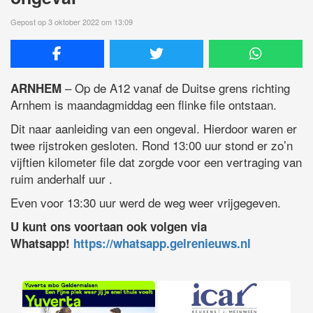
Gepost op 3 oktober 2022 om 13:09
– Op de A12 vanaf de Duitse grens richting
ARNHEM
Arnhem is maandagmiddag een flinke file ontstaan.
Dit naar aanleiding van een ongeval. Hierdoor waren er
twee rijstroken gesloten. Rond 13:00 uur stond er zo’n
vijftien kilometer file dat zorgde voor een vertraging van
ruim anderhalf uur .
Even voor 13:30 uur werd de weg weer vrijgegeven.
U kunt ons voortaan ook volgen via
Whatsapp!
https://whatsapp.gelrenieuws.nl