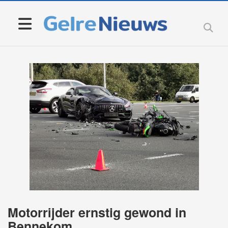
Motorrijder ernstig gewond in
Bennekom