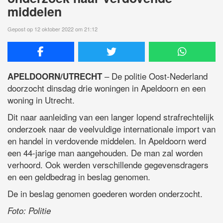
middelen
Gepost op 12 oktober 2022 om 21:12
– De politie Oost-Nederland
APELDOORN/UTRECHT
doorzocht dinsdag drie woningen in Apeldoorn en een
woning in Utrecht.
Dit naar aanleiding van een langer lopend strafrechtelijk
onderzoek naar de veelvuldige internationale import van
en handel in verdovende middelen. In Apeldoorn werd
een 44-jarige man aangehouden. De man zal worden
verhoord. Ook werden verschillende gegevensdragers
en een geldbedrag in beslag genomen.
De in beslag genomen goederen worden onderzocht.
Foto: Politie