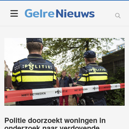
Politie doorzoekt woningen in
onderzoek naar verdovende