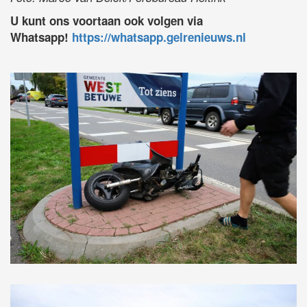
U kunt ons voortaan ook volgen via
Whatsapp!
https://whatsapp.gelrenieuws.nl