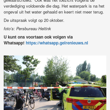
verdediging voldoende die dag. Het waterpark is na het
ongeval uit het water gehaald en keert niet meer terug.
De uitspraak volgt op 20 oktober.
foto’s: Persbureau Heitink
U kunt ons voortaan ook volgen via
Whatsapp!
https://whatsapp.gelrenieuws.nl