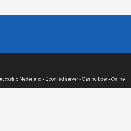
d
t casino Nederland
-
Epom ad server
-
Casino boer
-
Online