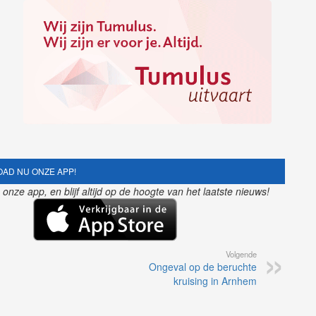
AD NU ONZE APP!
nze app, en blijf altijd op de hoogte van het laatste nieuws!
Volgende
Ongeval op de beruchte
kruising in Arnhem