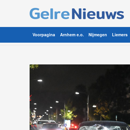
Voorpagina
Arnhem e.o.
Nijmegen
Liemers