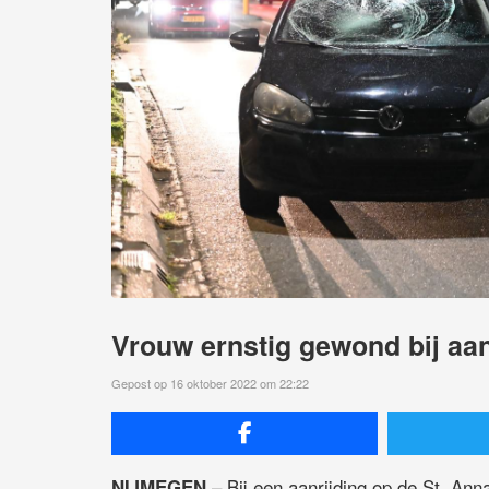
Vrouw ernstig gewond bij aan
Gepost op 16 oktober 2022 om 22:22
– Bij een aanrijding op de St. An
NIJMEGEN