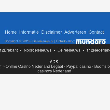
Home
Informatie
Disclaimer
Adverteren
Contact
Copyright © 2026 - Gelrenieuws.nl | Ontwikkeling:
12Brabant
-
NoorderNieuws
-
GelreNieuws
-
112Nederlan
ADS:
nl
-
Online Casino Nederland Legaal
-
Paypal casino
-
Booms.be
casino's Nederland