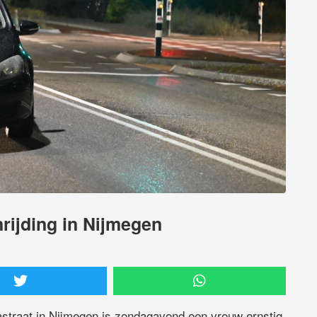
rijding in Nijmegen
nastraat in Nijmegen is zondagavond een vrouw ernstig