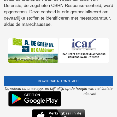
Defensie, de zogeheten CBRN Response-eenheid, werd
opgeroepen. Deze eenheid is erin gespecialiseerd om
gevaarlijke stoffen te identificeren met meetapparatuur,
aldus de marechaussee.
DOWNLOAD NU ONZE APP!
Download nu onze app, en blijf altijd op de hoogte van het laatste
nieuws!