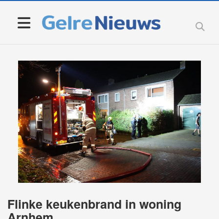
Flinke keukenbrand in woning
Arnhem