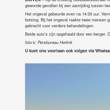
gewonde gevallen bij een aanrijding tussen tw
Het ongeval gebeurde even na 14.00 uur. Verm
botsing. Bij het ongeval raakte twee mensen 
gebracht voor verdere behandelingen.
Beide auto’s zijn opgehaald door een berger. D
foto’s: Persbureau Heitink
U kunt ons voortaan ook volgen via Whats