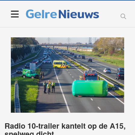
Radio 10-trailer kantelt op de A15,
snelweg dicht