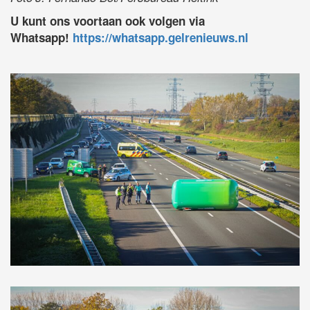
U kunt ons voortaan ook volgen via
Whatsapp!
https://whatsapp.gelrenieuws.nl