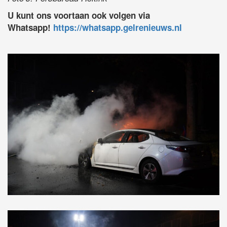
U kunt ons voortaan ook volgen via
Whatsapp!
https://whatsapp.gelrenieuws.nl