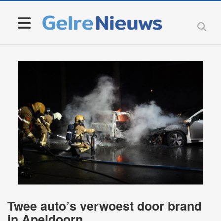
Twee auto’s verwoest door brand
in Apeldoorn