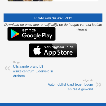
DOWNLOAD NU ONZE APP!
Download nu onze app, en blijf altijd op de hoogte van het laatste
nieuws!
Vorige
Uitslaande brand bij
winkelcentrum Elderveld in
Arnhem
Volgende
Automobilist klapt tegen boom
en raakt gewond