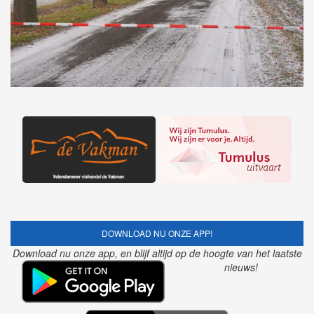
DOWNLOAD NU ONZE APP!
Download nu onze app, en blijf altijd op de hoogte van het laatste
nieuws!