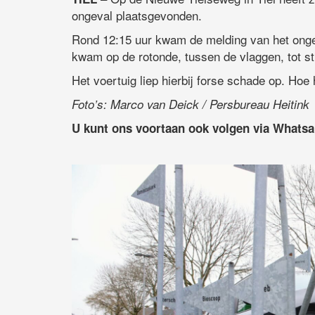
ongeval plaatsgevonden.
Rond 12:15 uur kwam de melding van het ongev
kwam op de rotonde, tussen de vlaggen, tot st
Het voertuig liep hierbij forse schade op. Ho
Foto’s: Marco van Deick / Persbureau Heitink
U kunt ons voortaan ook volgen via Whats