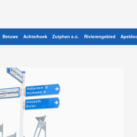
Betuwe
Achterhoek
Zutphen e.o.
Rivierengebied
Apeldoo