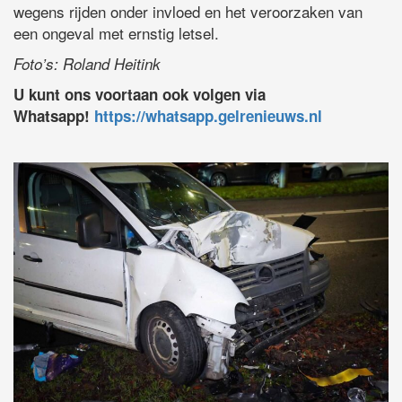
wegens rijden onder invloed en het veroorzaken van
een ongeval met ernstig letsel.
Foto’s: Roland Heitink
U kunt ons voortaan ook volgen via
Whatsapp!
https://whatsapp.gelrenieuws.nl