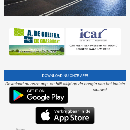
DOWNLOAD NU ONZE APP!
Download nu onze app, en blijf altijd op de hoogte van het laatste
nieuws!
Vorige