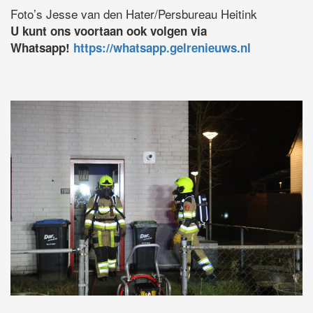
Foto’s Jesse van den Hater/Persbureau Heitink
U kunt ons voortaan ook volgen via
Whatsapp!
https://whatsapp.gelrenieuws.nl