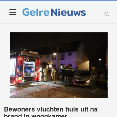
Bewoners vluchten huis uit na
brand in woonkamer