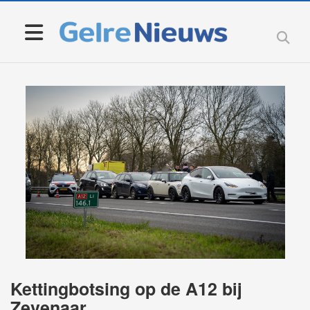
Kettingbotsing op de A12 bij
Zevenaar