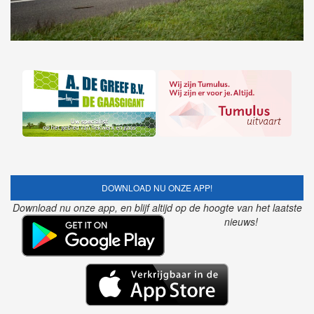
DOWNLOAD NU ONZE APP!
Download nu onze app, en blijf altijd op de hoogte van het laatste
nieuws!