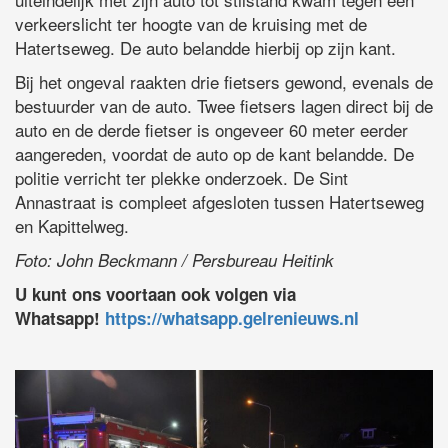
verkeerslicht ter hoogte van de kruising met de
Hatertseweg. De auto belandde hierbij op zijn kant.
Bij het ongeval raakten drie fietsers gewond, evenals de
bestuurder van de auto. Twee fietsers lagen direct bij de
auto en de derde fietser is ongeveer 60 meter eerder
aangereden, voordat de auto op de kant belandde. De
politie verricht ter plekke onderzoek. De Sint
Annastraat is compleet afgesloten tussen Hatertseweg
en Kapittelweg.
Foto: John Beckmann / Persbureau Heitink
U kunt ons voortaan ook volgen via
Whatsapp!
https://whatsapp.gelrenieuws.nl