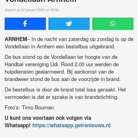
Gepost op 22 januari 2023 om 06:34
– In de nacht van zaterdag op zondag is op de
ARNHEM
Vondellaan in Arnhem een bestelbus uitgebrand.
De bus stond op de Vondellaan ter hoogte van de
Handbal vereniging Udi. Rond 2.00 uur werden de
hulpdiensten gealarmeerd. Bij aankomst van de
brandweer stond de bus aan de voorzijde in brand.
De bestelbus is door de brand total loss geraakt. Het
vermoeden is dat er sprake is van brandstichting.
Foto’s: Timo Bouman
U kunt ons voortaan ook volgen via
Whatsapp!
https://whatsapp.gelrenieuws.nl