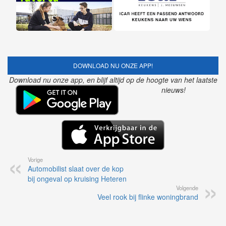
DOWNLOAD NU ONZE APP!
Download nu onze app, en blijf altijd op de hoogte van het laatste
nieuws!
Vorige
Automobilist slaat over de kop
bij ongeval op kruising Heteren
Volgende
Veel rook bij flinke woningbrand