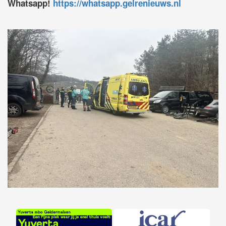
Whatsapp!
https://whatsapp.gelrenieuws.nl