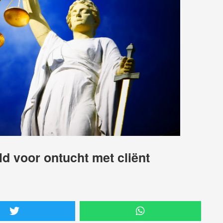
d voor ontucht met cliënt