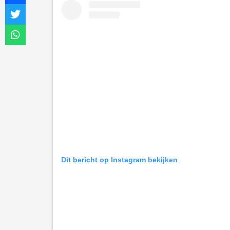
Dit bericht op Instagram bekijken