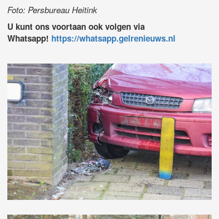
Foto: Persbureau Heitink
U kunt ons voortaan ook volgen via
Whatsapp!
https://whatsapp.gelrenieuws.nl