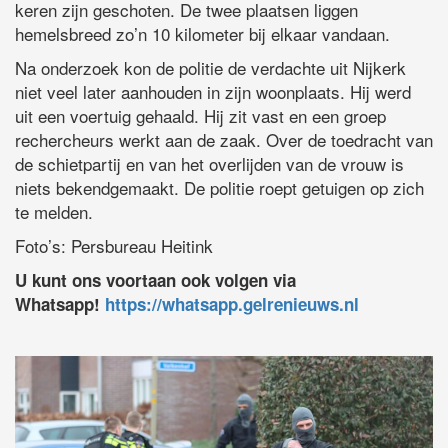
keren zijn geschoten. De twee plaatsen liggen
hemelsbreed zo’n 10 kilometer bij elkaar vandaan.
Na onderzoek kon de politie de verdachte uit Nijkerk
niet veel later aanhouden in zijn woonplaats. Hij werd
uit een voertuig gehaald. Hij zit vast en een groep
rechercheurs werkt aan de zaak. Over de toedracht van
de schietpartij en van het overlijden van de vrouw is
niets bekendgemaakt. De politie roept getuigen op zich
te melden.
Foto’s: Persbureau Heitink
U kunt ons voortaan ook volgen via
Whatsapp!
https://whatsapp.gelrenieuws.nl