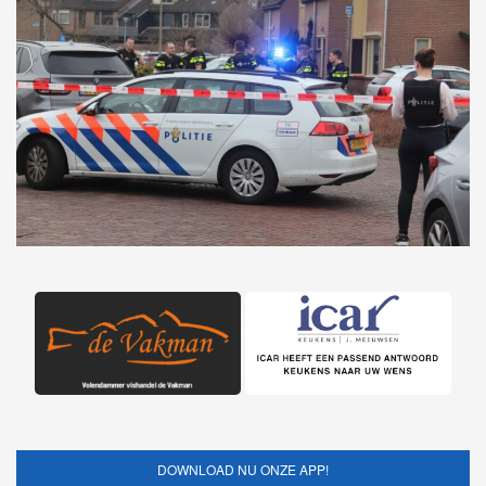
DOWNLOAD NU ONZE APP!