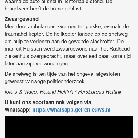
waarna de auto al snel in lichterlaaie stond. De
brandweer heeft de brand geblust.
Zwaargewond
Meerdere ambulances kwamen ter plekke, evenals de
traumahelikopter. De helikopter landde op de snelweg
om hulp te verlenen aan de gewonde slachtoffer. De
man uit Huissen werd zwaargewond naar het Radboud
ziekenhuis overgebracht, maar overleed daar korte tijd
later aan zijn verwondingen.
De snelweg is ten tijde van het ongeval afgesloten
geweest vanwege politieonderzoek.
foto’s & Video: Roland Heitink / Persbureau Heitink
U kunt ons voortaan ook volgen via
Whatsapp!
https://whatsapp.gelrenieuws.nl