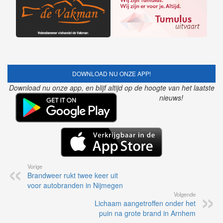
DOWNLOAD NU ONZE APP!
Download nu onze app, en blijf altijd op de hoogte van het laatste
nieuws!
Vorige
Brandweer rukt twee keer uit
voor autobranden in Nijmegen
Volgende
Lichaam aangetroffen onder het
puin na grote brand in Arnhem