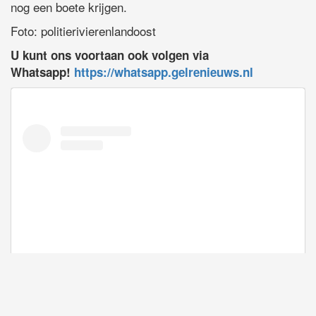
nog een boete krijgen.
Foto: politierivierenlandoost
U kunt ons voortaan ook volgen via
Whatsapp!
https://whatsapp.gelrenieuws.nl
Dit bericht op Instagram bekijken