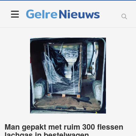
Man gepakt met ruim 300 flessen
lachgas in bestelwagen