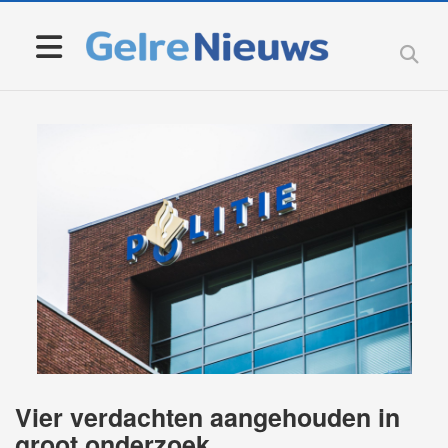
Vier verdachten aangehouden in
groot onderzoek