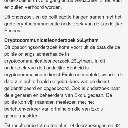
en zullen verhoord worden.
Dit onderzoek en de politieactie hangen samen met het
grote cryptocommunicatie onderzoek van de Landelijke
Eenheid.
Cryptocommunicatieonderzoek 26Lytham
Dit opsporingsonderzoek komt voort uit de data die de
politie onlangs achterhaalde in
cryptocommunicatieonderzoek 26Lytham. In dit
onderzoek van de Landelijke Eenheid is
cryptocommunicatiedienst Exclu ontmanteld, waarbij de
data zijn achterhaald en gebruikers van de dienst
geïdentificeerd en opgespoord. Ook is onderzoek naar
de eigenaren en beheerders van Exclu gedaan. De
politie kon vijf maanden meelezen met het
berichtenverkeer van criminelen die van Exclu
gebruikmaakten.
Dit resulteerde tot nu toe al in 79 doorzoekingen en 42