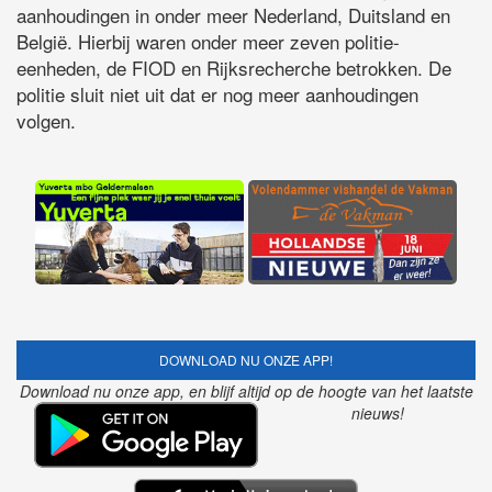
aanhoudingen in onder meer Nederland, Duitsland en
België. Hierbij waren onder meer zeven politie-
eenheden, de FIOD en Rijksrecherche betrokken. De
politie sluit niet uit dat er nog meer aanhoudingen
volgen.
DOWNLOAD NU ONZE APP!
Download nu onze app, en blijf altijd op de hoogte van het laatste
nieuws!