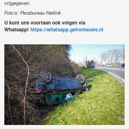
vrijgegeven.
Foto’s: Persbureau Heitink
U kunt ons voortaan ook volgen via
Whatsapp!
https://whatsapp.gelrenieuws.nl