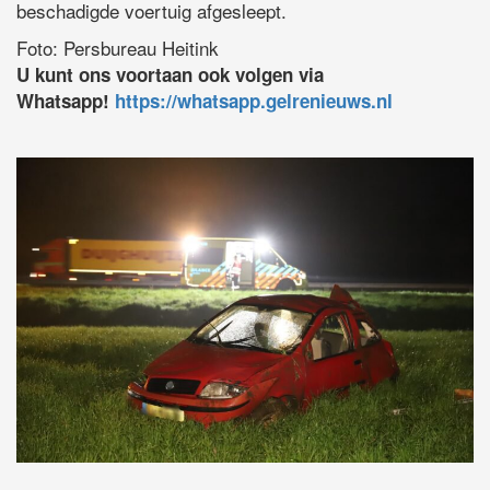
beschadigde voertuig afgesleept.
Foto: Persbureau Heitink
U kunt ons voortaan ook volgen via
Whatsapp!
https://whatsapp.gelrenieuws.nl