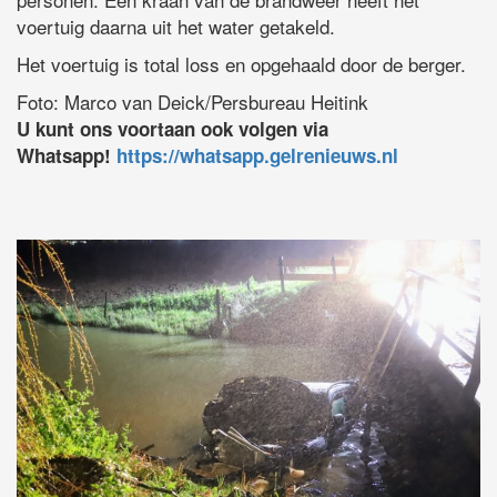
voertuig daarna uit het water getakeld.
Het voertuig is total loss en opgehaald door de berger.
Foto: Marco van Deick/Persbureau Heitink
U kunt ons voortaan ook volgen via
Whatsapp!
https://whatsapp.gelrenieuws.nl