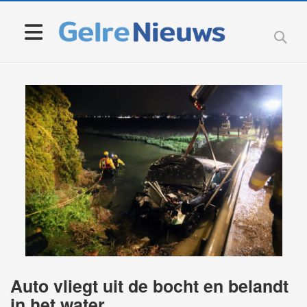
Auto vliegt uit de bocht en belandt
in het water