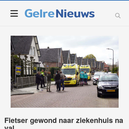
Fietser gewond naar ziekenhuis na
val