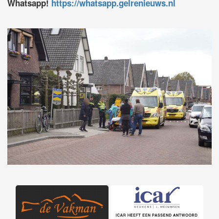
Whatsapp!
https://whatsapp.gelrenieuws.nl