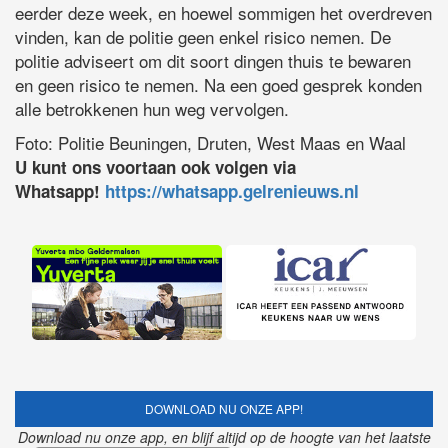
eerder deze week, en hoewel sommigen het overdreven
vinden, kan de politie geen enkel risico nemen. De
politie adviseert om dit soort dingen thuis te bewaren
en geen risico te nemen. Na een goed gesprek konden
alle betrokkenen hun weg vervolgen.
Foto: Politie Beuningen, Druten, West Maas en Waal
U kunt ons voortaan ook volgen via
Whatsapp!
https://whatsapp.gelrenieuws.nl
DOWNLOAD NU ONZE APP!
Download nu onze app, en blijf altijd op de hoogte van het laatste