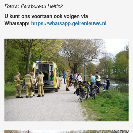
Foto’s: Persbureau Heitink
U kunt ons voortaan ook volgen via
Whatsapp!
https://whatsapp.gelrenieuws.nl