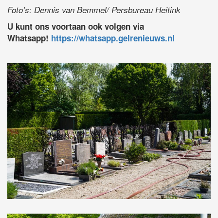
Foto’s: Dennis van Bemmel/ Persbureau Heitink
U kunt ons voortaan ook volgen via
Whatsapp!
https://whatsapp.gelrenieuws.nl