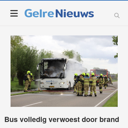
Bus volledig verwoest door brand